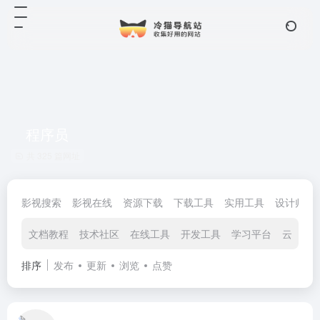
程序员
共 325 篇网址
影视搜索
影视在线
资源下载
下载工具
实用工具
设计师
文档教程
技术社区
在线工具
开发工具
学习平台
云服务
排序
发布
更新
浏览
点赞