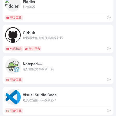
Fiddler
抓包神器
开发工具
GitHub
世界最大的开源代码共享社区
代码托管
学习平台
Notepad++
超好用的文本编辑工具
开发工具
Visual Studio Code
最受欢迎的代码编辑器！
开发工具