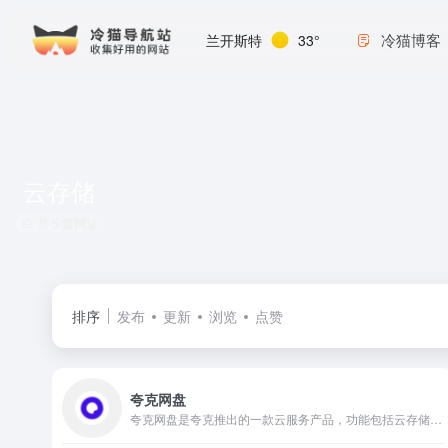
冷猫博客
兰开斯特
33°
云存储
共 5 篇网址
排序
发布
更新
浏览
点赞
夸克网盘
夸克网盘是夸克推出的一款云服务产品，功能包括云存储、高清看剧、文件在线解压、PDF一键转换等。通过夸克网盘可随时随地管理和使用照片、文档、手机资料，目前支持Android、iOS、PC、iPad。