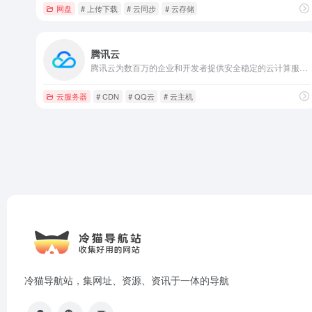
网盘
# 上传下载
# 云同步
# 云存储
腾讯云
腾讯云为数百万的企业和开发者提供安全稳定的云计算服务，涵盖云服务器、云数据库、云存储、视频与CDN、域名注册等全方位云服务和各行业解决方案。
云服务器
# CDN
# QQ云
# 云主机
冷猫导航站，集网址、资源、资讯于一体的导航