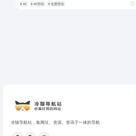
# 4K
# 4K壁纸
# 免费壁纸
冷猫导航站，集网址、资源、资讯于一体的导航