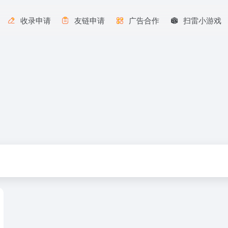
收录申请
友链申请
广告合作
扫雷小游戏