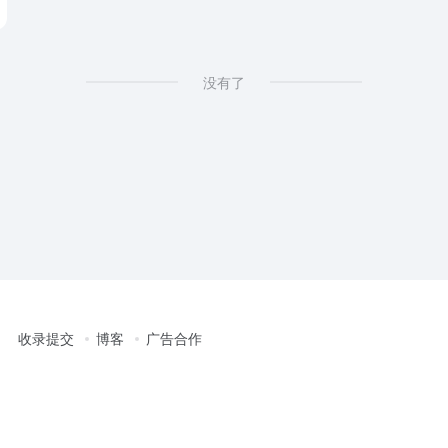
没有了
收录提交
博客
广告合作