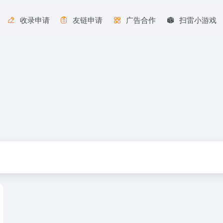
收录申请
友链申请
广告合作
扫雷小游戏