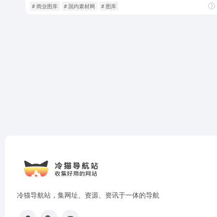
# 商业图库
# 国内素材网
# 图库
冷猫导航站，集网址、资源、资讯于一体的导航