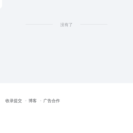
没有了
收录提交
博客
广告合作