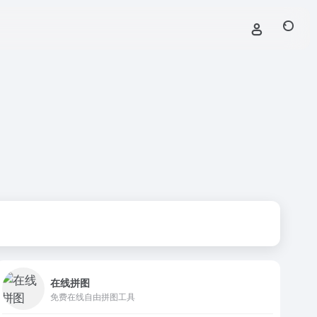
在线拼图
免费在线自由拼图工具