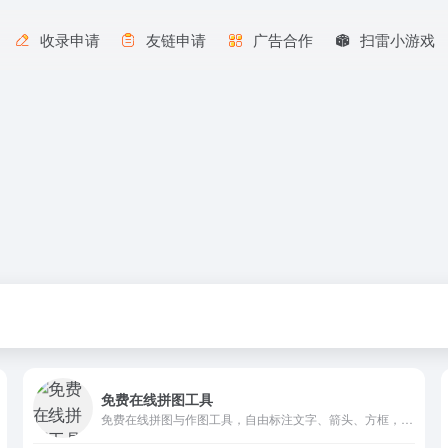
收录申请
友链申请
广告合作
扫雷小游戏
免费在线拼图工具
免费在线拼图与作图工具，自由标注文字、箭头、方框，支持缩放