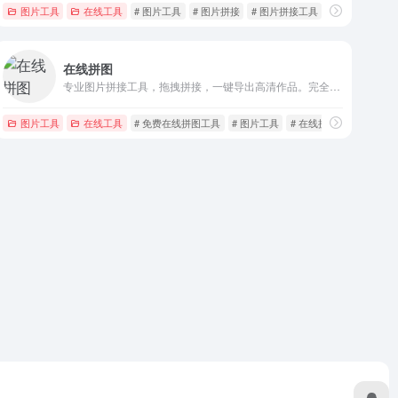
图片工具
在线工具
# 图片工具
# 图片拼接
# 图片拼接工具
在线拼图
专业图片拼接工具，拖拽拼接，一键导出高清作品。完全免费，无需注册，即开即用，高清导出。
图片工具
在线工具
# 免费在线拼图工具
# 图片工具
# 在线拼图