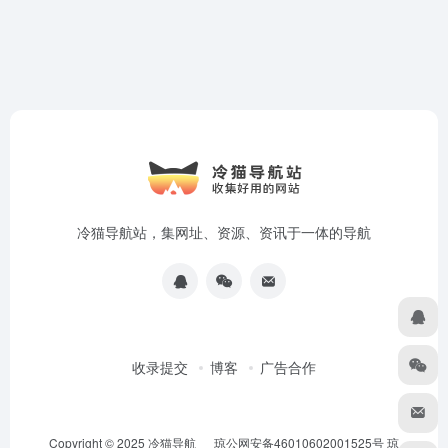
冷猫导航站，集网址、资源、资讯于一体的导航
收录提交
博客
广告合作
Copyright © 2025
冷猫导航
琼公网安备46010602001525号
琼