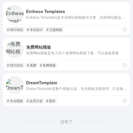
Entheos Templates
Entheos Templates是专业网站模板解决方案，高效网站建设，易管理
# SEO优化
# 专业设计
# 主题模板
免费网站模板
免费网站模板是有几百个免费网站模板下载，可以挑着看看
# SEO优化
# 免费
# 免费模板
DreamTemplate
DreamTemplate是数千模板任选，专业模板无限使用，打造独特网站
# 专业模板
# 会员计划
# 国外
没有了