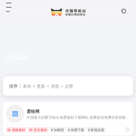
游戏素材
共 2 篇网址
排序
发布
更新
浏览
点赞
爱给网
中国最大的数字娱乐免费素材下载网站,免费提供免费的音效配乐|3D模型|视频|游戏素材资源下载。
视频素材
音乐素材
# 3d模型
# 免费下载
# 影视后期