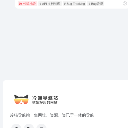
代码托管
# API 文档管理
# Bug Tracking
# Bug管理
冷猫导航站，集网址、资源、资讯于一体的导航