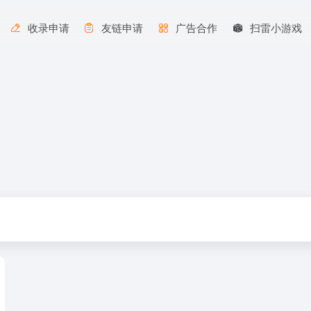
收录申请
友链申请
广告合作
扫雷小游戏