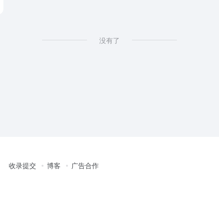
没有了
收录提交
博客
广告合作