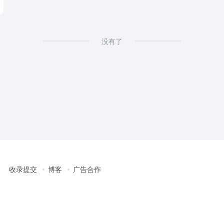
没有了
收录提交
博客
广告合作