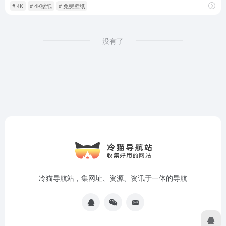
# 4K
# 4K壁纸
# 免费壁纸
没有了
冷猫导航站，集网址、资源、资讯于一体的导航