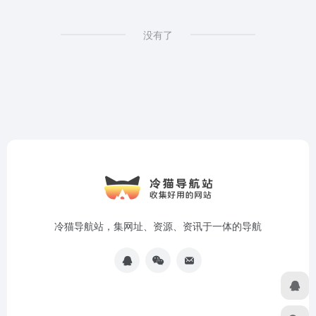
没有了
冷猫导航站，集网址、资源、资讯于一体的导航