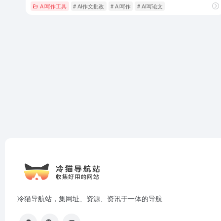
AI写作工具
# AI作文批改
# AI写作
# AI写论文
冷猫导航站，集网址、资源、资讯于一体的导航