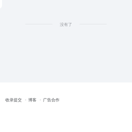
没有了
收录提交
博客
广告合作