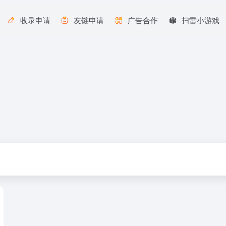
收录申请
友链申请
广告合作
扫雷小游戏