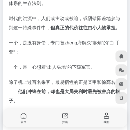
一个，是一心想着“出人头地”的下级军官。
除了机上过百名乘客，最易牺牲的正是某甲和徐高名
——
他们冲锋在前，却也是大局失利时最先被舍弃的棋
子。
首页
投稿
我的