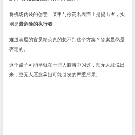
将机场伪装的创意，某甲与徐高名表面上是提出者，实
则是
最危险的执行者。
难道满屋的官员精英真的想不到这个方案？答案显然是
否定的。
这个点子可能早就在一些人脑海中闪过，却无人敢说出
来，更无人愿意承担可能引发的严重后果。