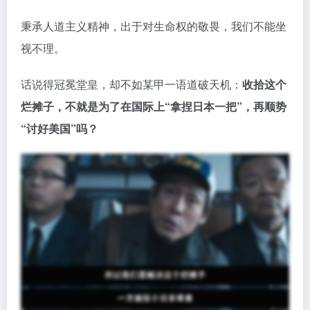
秉承人道主义精神，出于对生命权的敬畏，我们不能坐
视不理。
话说得冠冕堂皇，却不如某甲一语道破天机：
收拾这个
烂摊子，不就是为了在国际上“拿捏日本一把”，再顺势
“讨好美国”吗？