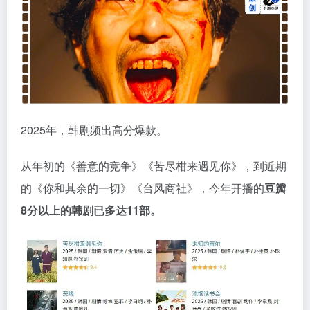
2025年，韩剧频出高分爆款。
从年初的《善意的竞争》《苦尽柑来遇见你》，到近期
的《你和其余的一切》《台风商社》，今年开播的
豆瓣
8分以上的韩剧已多达11部。