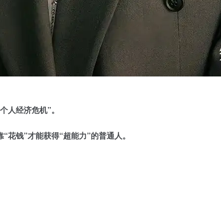
“个人经济危机”。
靠“花钱”才能获得“超能力”的普通人。