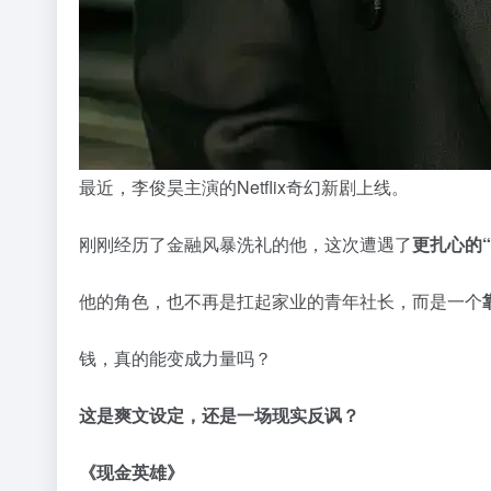
最近，李俊昊主演的Netflix奇幻新剧上线。
刚刚经历了金融风暴洗礼的他，这次遭遇了
更扎心的
他的角色，也不再是扛起家业的青年社长，而是一个
钱，真的能变成力量吗？
这是爽文设定，还是一场现实反讽？
《现金英雄》