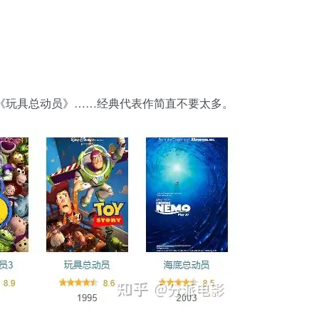
《玩具总动员》……经典代表作简直不要太多。