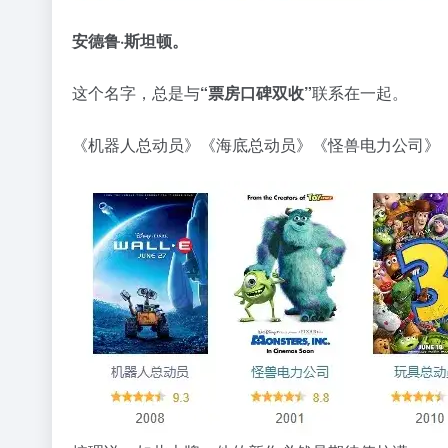
安德鲁·斯坦顿。
这个名字，总是与
“票房口碑双收”
联系在一起。
《机器人总动员》《海底总动员》《怪兽电力公司》