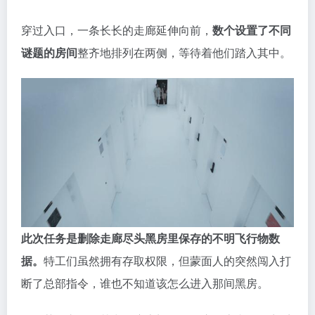
随着项圈上的灯光变化，后车门开启，XIN总部出现在
眼前。
穿过入口，一条长长的走廊延伸向前，
数个设置了不同
谜题的房间
整齐地排列在两侧，等待着他们踏入其中。
此次任务是删除走廊尽头黑房里保存的不明飞行物数