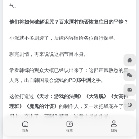
（《大逃脱》角色海报）
且不说那三桩各具特色的谜案，单是那大手笔的实景搭
建和以假乱真的道具，就足以让人感受到
节目组的用
心。
首页
投稿
我的