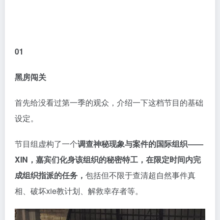
01
黑房闯关
首先给没看过第一季的观众，介绍一下这档节目的基础
设定。
节目组虚构了一个
调查神秘现象与案件的国际组织——
XIN，嘉宾们化身该组织的秘密特工，在限定时间内完