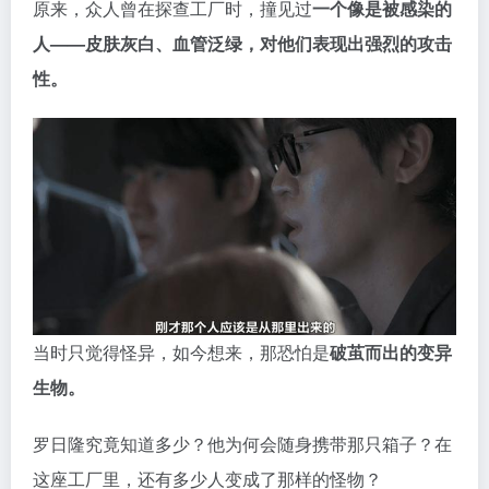
当时只觉得怪异，如今想来，那恐怕是
破茧而出的变异
生物。
罗日隆究竟知道多少？他为何会随身携带那只箱子？在
这座工厂里，还有多少人变成了那样的怪物？
六人压下心底的不安，继续执行任务。