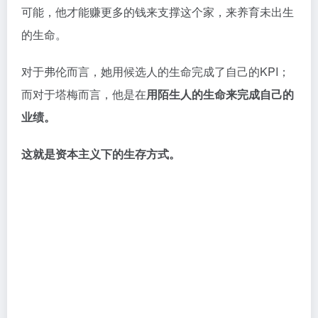
可能，他才能赚更多的钱来支撑这个家，来养育未出生
的生命。
对于弗伦而言，她用候选人的生命完成了自己的KPI；
而对于塔梅而言，他是在
用陌生人的生命来完成自己的
业绩。
这就是资本主义下的生存方式。