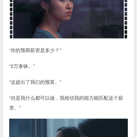
“你的预期薪资是多少？”
“2万泰铢。”
“这超出了我们的预算。”
“但是我什么都可以做，我相信我的能力能匹配这个薪
资。”