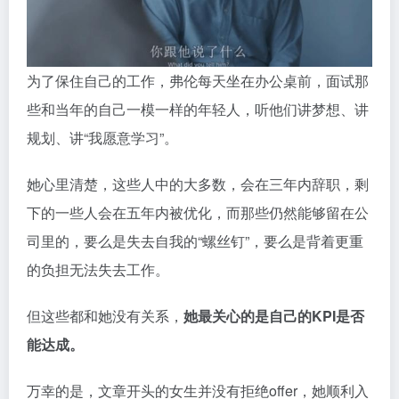
为了保住自己的工作，弗伦每天坐在办公桌前，面试那
些和当年的自己一模一样的年轻人，听他们讲梦想、讲
规划、讲“我愿意学习”。
她心里清楚，这些人中的大多数，会在三年内辞职，剩
下的一些人会在五年内被优化，而那些仍然能够留在公
司里的，要么是失去自我的“螺丝钉”，要么是背着更重
的负担无法失去工作。
但这些都和她没有关系，
她最关心的是自己的KPI是否
能达成。
万幸的是，文章开头的女生并没有拒绝offer，她顺利入