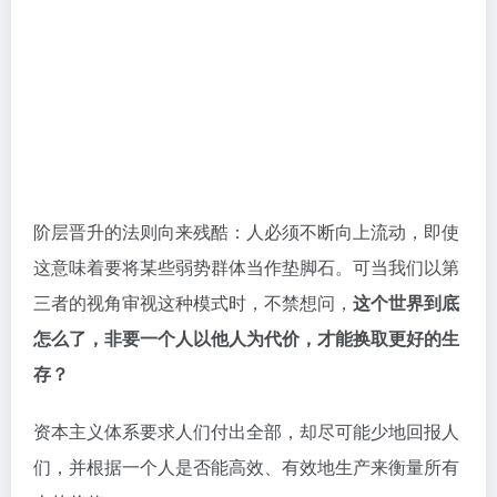
阶层晋升的法则向来残酷：人必须不断向上流动，即使
这意味着要将某些弱势群体当作垫脚石。可当我们以第
三者的视角审视这种模式时，不禁想问，
这个世界到底
怎么了，非要一个人以他人为代价，才能换取更好的生
存？
资本主义体系要求人们付出全部，却尽可能少地回报人
们，并根据一个人是否能高效、有效地生产来衡量所有
人的价值。