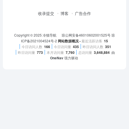
ICP备2021004524号-2
网站数据概况 -
最近活跃访客
15
今日访问人数
166
今日访问量
435
昨日访问人数
351
昨日访问量
773
本月访问量
7,760
总访问量
3,648,884
由
OneNav
强力驱动