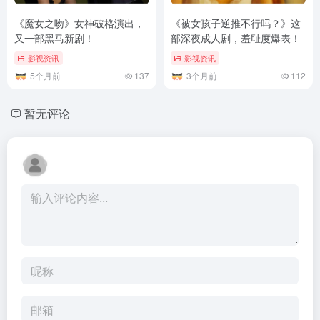
暂无评论
发表评论