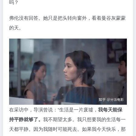
在采访中，导演曾说：“生活是一片废墟，
我每天能保
持平静就够了。
我不期望太多。我只想要我的生活每一
天都平静。因为我随时可能死去。如果我今天快乐，那
就够了。”
但在现实里，
能做到“平静地面对”，也已经很难了。
图源于网络