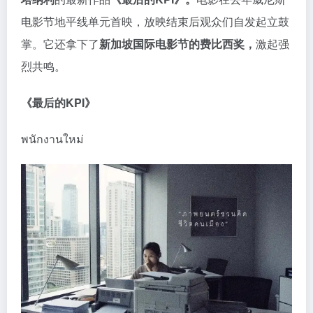
电影节地平线单元首映，放映结束后观众们自发起立鼓
掌。它还拿下了
新加坡国际电影节的费比西奖，
激起强
烈共鸣。
《最后的KPI》
พนักงานใหม่