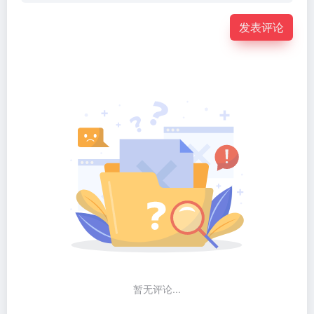
暂无评论...