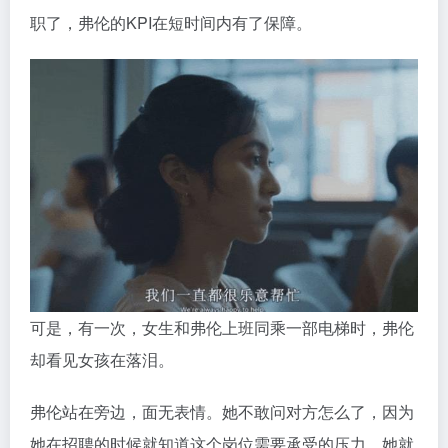
职了，弗伦的KPI在短时间内有了保障。
可是，有一次，女生和弗伦上班同乘一部电梯时，弗伦
却看见女孩在落泪。
弗伦站在旁边，面无表情。她不敢问对方怎么了，因为
她在招聘的时候就知道这个岗位需要承受的压力。她就