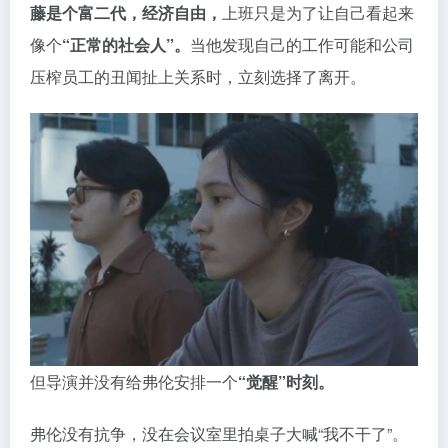
藤是个富二代，经济自由，
上班只是为了让自己看起来
像个
“正常的社会人”。
当他发现自己的工作可能和公司
压榨员工的丑闻扯上关系时，立刻选择了离开。
但导演并没有给弗伦安排一个
“觉醒”时刻。
弗伦没有抗争，没在会议室里拍桌子大喊“我不干了”。