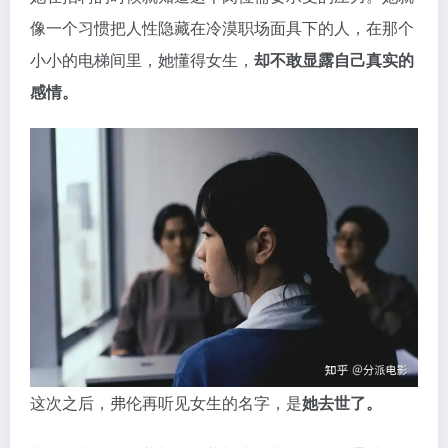
像一个习惯把人性隐藏在冷漠职场面具下的人，在那个
小小的电梯间里，她懂得女生，
却不敢显露自己真实的
感情。
这次之后，弗伦再听见女生的名字，是
她去世了。