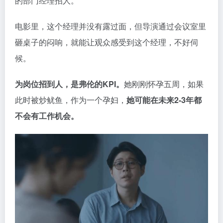
的部门经理招人。
电影里，这个经理并没有露过面，但导演通过会议室里
砸桌子的闷响，就能让观众感受到这个经理，不好伺
候。
为岗位招到人，是弗伦的KPI。
她刚刚怀孕五周，如果
此时被炒鱿鱼，作为一个孕妇，
她可能在未来2-3年都
不会有工作机会。