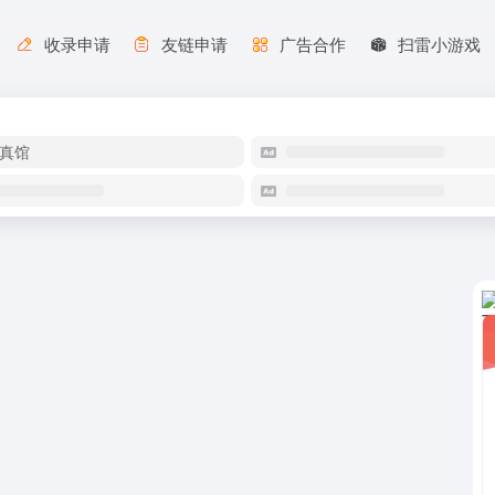
收录申请
友链申请
广告合作
扫雷小游戏
真馆