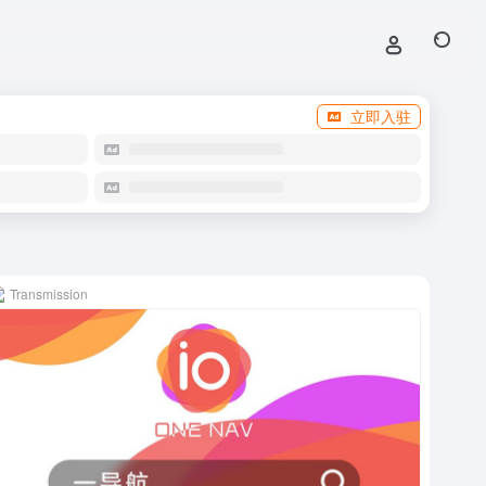
立即入驻
Transmission