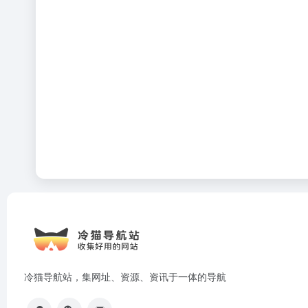
冷猫导航站，集网址、资源、资讯于一体的导航