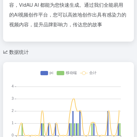
容，VidAU AI 都能为您快速生成。通过我们全能易用
的AI视频创作平台，您可以高效地创作出具有感染力的
视频内容，提升品牌影响力，传达您的故事
数据统计