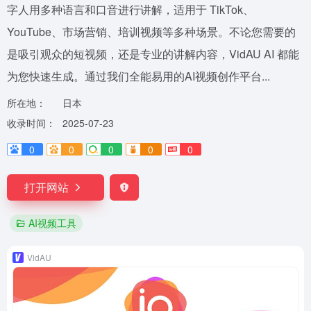
字人用多种语言和口音进行讲解，适用于 TikTok、
YouTube、市场营销、培训视频等多种场景。不论您需要的
是吸引观众的短视频，还是专业的讲解内容，VidAU AI 都能
为您快速生成。通过我们全能易用的AI视频创作平台...
所在地：
日本
收录时间：
2025-07-23
0
0
0
0
0
打开网站
AI视频工具
VidAU