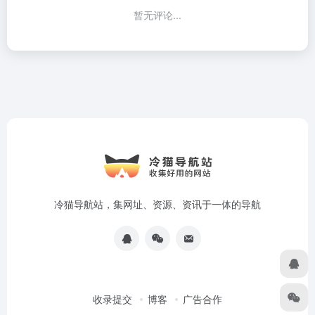
暂无评论...
冷猫导航站，集网址、资源、资讯于一体的导航
收录提交
博客
广告合作