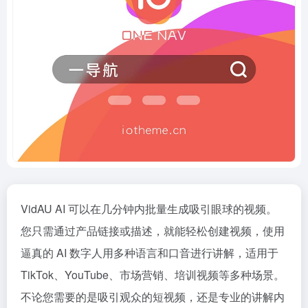
VidAU AI 可以在几分钟内批量生成吸引眼球的视频。
您只需通过产品链接或描述，就能轻松创建视频，使用
逼真的 AI 数字人用多种语言和口音进行讲解，适用于
TikTok、YouTube、市场营销、培训视频等多种场景。
不论您需要的是吸引观众的短视频，还是专业的讲解内