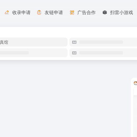
收录申请
友链申请
广告合作
扫雷小游戏
真馆