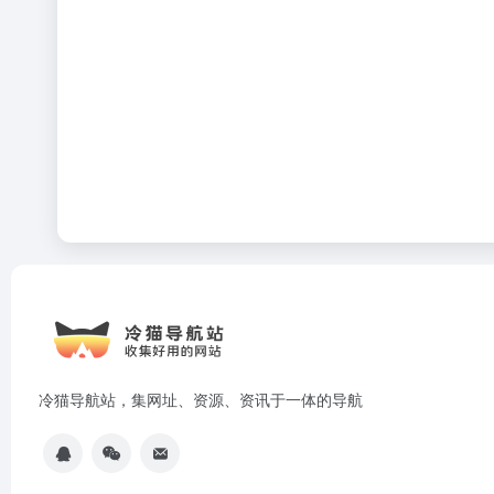
冷猫导航站，集网址、资源、资讯于一体的导航