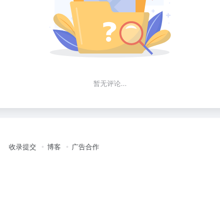
暂无评论...
收录提交
博客
广告合作