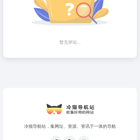
暂无评论...
冷猫导航站，集网址、资源、资讯于一体的导航