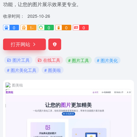
功能，让您的图片展示效果更专业。
收录时间：
2025-10-26
0
1-
0
0
0
打开网站
图片工具
在线工具
# 图片工具
# 图片美化
# 图片美化工具
# 图美啦
图美啦