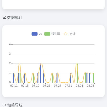
数据统计
相关导航