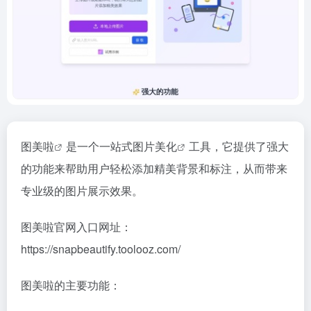
图美啦
是一个一站式
图片美化
工具，它提供了强大
的功能来帮助用户轻松添加精美背景和标注，从而带来
专业级的图片展示效果。
图美啦官网入口网址：
https://snapbeautify.toolooz.com/
图美啦的主要功能：