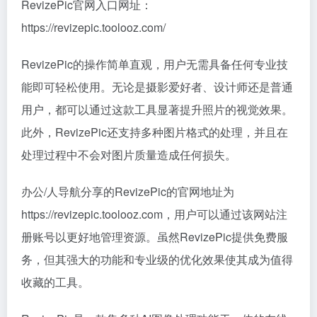
RevizePic官网入口网址：
https://revizepic.toolooz.com/
RevizePic的操作简单直观，用户无需具备任何专业技
能即可轻松使用。无论是摄影爱好者、设计师还是普通
用户，都可以通过这款工具显著提升照片的视觉效果。
此外，RevizePic还支持多种图片格式的处理，并且在
处理过程中不会对图片质量造成任何损失。
办公/人导航分享的RevizePic的官网地址为
https://revizepic.toolooz.com，用户可以通过该网站注
册账号以更好地管理资源。虽然RevizePic提供免费服
务，但其强大的功能和专业级的优化效果使其成为值得
收藏的工具。