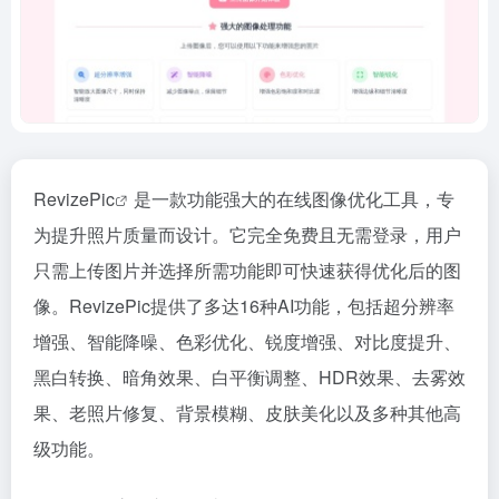
RevizePic
是一款功能强大的在线图像优化工具，专
为提升照片质量而设计。它完全免费且无需登录，用户
只需上传图片并选择所需功能即可快速获得优化后的图
像。RevizePic提供了多达16种AI功能，包括超分辨率
增强、智能降噪、色彩优化、锐度增强、对比度提升、
黑白转换、暗角效果、白平衡调整、HDR效果、去雾效
果、老照片修复、背景模糊、皮肤美化以及多种其他高
级功能。