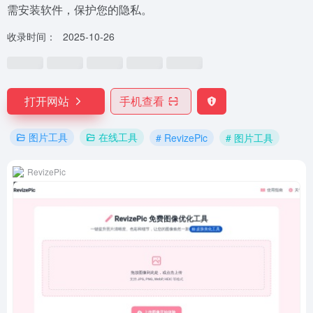
需安装软件，保护您的隐私。
收录时间：
2025-10-26
打开网站
手机查看
图片工具
在线工具
# RevizePic
# 图片工具
RevizePic