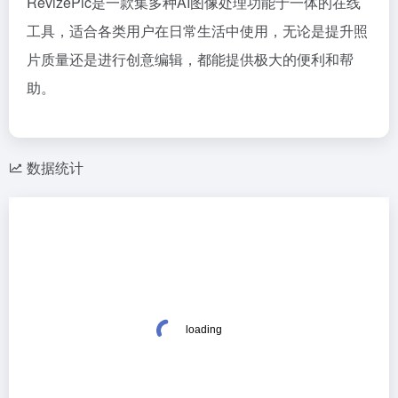
RevizePic是一款集多种AI图像处理功能于一体的在线
工具，适合各类用户在日常生活中使用，无论是提升照
片质量还是进行创意编辑，都能提供极大的便利和帮
助。
数据统计