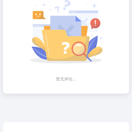
暂无评论...