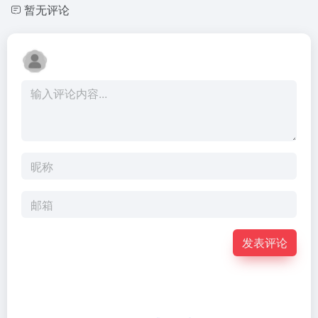
暂无评论
发表评论