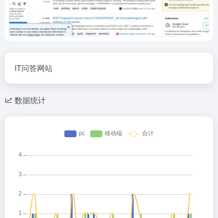
IT问答网站
数据统计