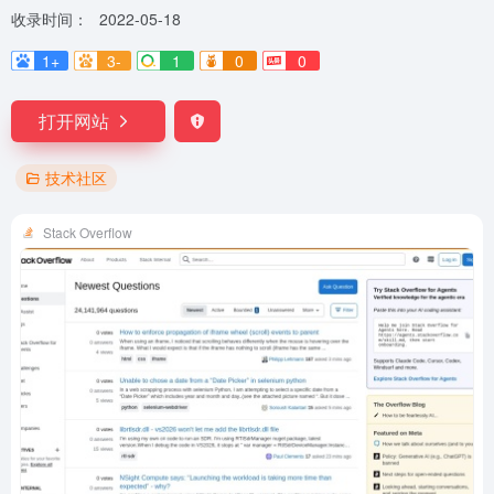
收录时间：
2022-05-18
1+
3-
1
0
0
打开网站
技术社区
Stack Overflow