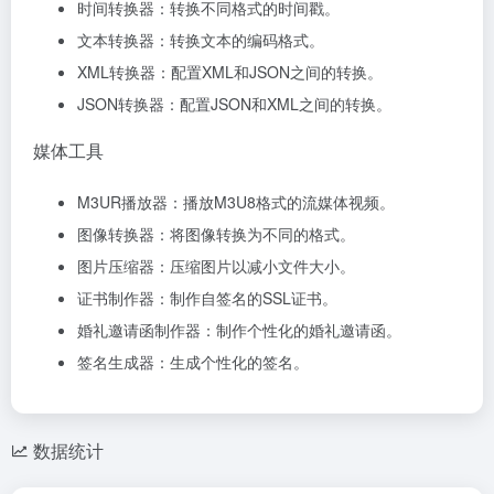
时间转换器：转换不同格式的时间戳。
文本转换器：转换文本的编码格式。
XML转换器：配置XML和JSON之间的转换。
JSON转换器：配置JSON和XML之间的转换。
媒体工具
M3UR播放器：播放M3U8格式的流媒体视频。
图像转换器：将图像转换为不同的格式。
图片压缩器：压缩图片以减小文件大小。
证书制作器：制作自签名的SSL证书。
婚礼邀请函制作器：制作个性化的婚礼邀请函。
签名生成器：生成个性化的签名。
数据统计