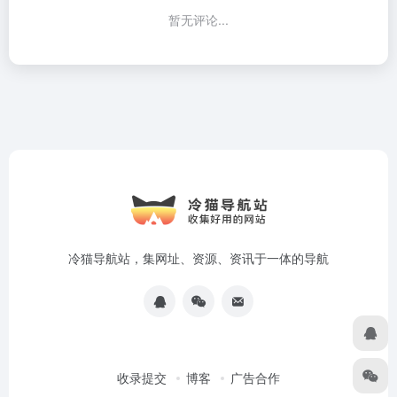
暂无评论...
冷猫导航站，集网址、资源、资讯于一体的导航
收录提交
博客
广告合作