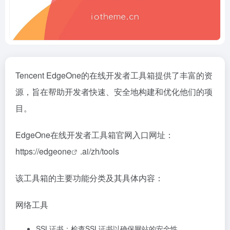
Tencent EdgeOne的在线开发者工具箱提供了丰富的资
源，旨在帮助开发者快速、安全地构建和优化他们的项
目。
EdgeOne在线开发者工具箱官网入口网址：
https://
edgeone
.ai/zh/tools
该工具箱的主要功能分类及其具体内容：
网络工具
SSL证书：检查SSL证书以确保网站的安全性。