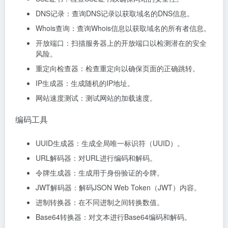
DNS记录：查询DNS记录以获取域名的DNS信息。
Whois查询：查询Whois信息以获取域名的所有者信息。
开放端口：扫描服务器上的开放端口以检测潜在的安全
风险。
重定向检查器：检查重定向以确保页面的正确跳转。
IP生成器：生成随机的IP地址。
网站速度测试：测试网站的加载速度。
编码工具
UUID生成器：生成全局唯一标识符（UUID）。
URL解码器：对URL进行编码和解码。
令牌生成器：生成用于身份验证的令牌。
JWT解码器：解码JSON Web Token（JWT）内容。
进制转换器：在不同进制之间转换数值。
Base64转换器：对文本进行Base64编码和解码。