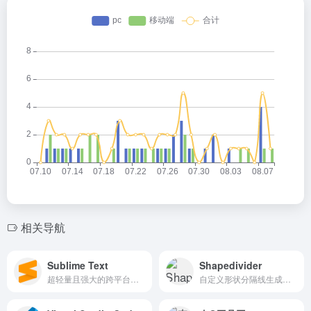
相关导航
Sublime Text
Shapedivider
超轻量且强大的跨平台文本编辑器。
自定义形状分隔线生成工具