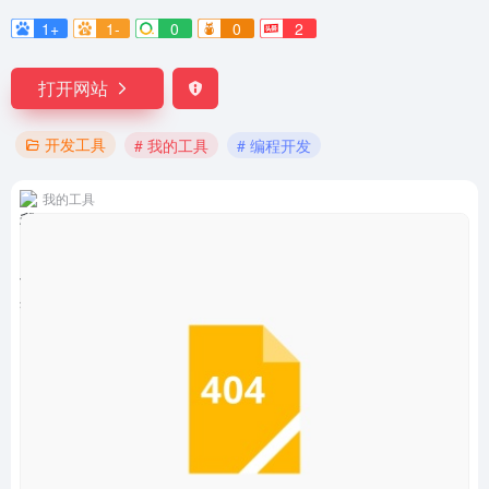
1+
1-
0
0
2
打开网站
开发工具
# 我的工具
# 编程开发
我的工具