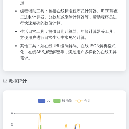
据。
编程辅助工具：包括在线标准程序员计算器、IEEE浮点
二进制计算器、分数加减乘除计算器等，帮助程序员进
行快速精确的数值计算。
生活日常工具：提供日期计算器、年龄计算器等工具，
方便用户进行日常生活中常见的计算。
其他工具：如在线URL编码解码、在线JSON解析格式
化、在线AES加密解密等，满足用户多样化的在线工具
需求。
数据统计