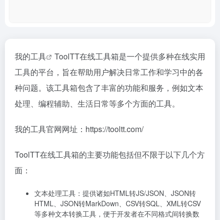
我的工具
ToolTT在线工具箱是一个提供多种在线实用
工具的平台，旨在帮助用户解决日常工作和学习中的各
种问题。该工具箱包含了丰富的功能和服务，例如文本
处理、编程辅助、生活日常等多个方面的工具。
我的工具官网网址：https://tooltt.com/
ToolTT在线工具箱的主要功能包括但不限于以下几个方
面：
文本处理工具：提供诸如HTML转JS/JSON、JSON转
HTML、JSON转MarkDown、CSV转SQL、XML转CSV
等多种文本转换工具，便于开发者在不同格式间转换数