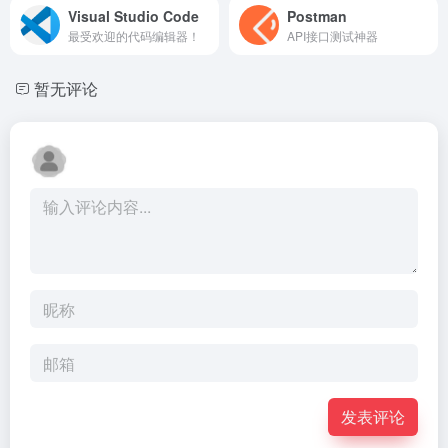
Visual Studio Code
Postman
最受欢迎的代码编辑器！
API接口测试神器
暂无评论
发表评论