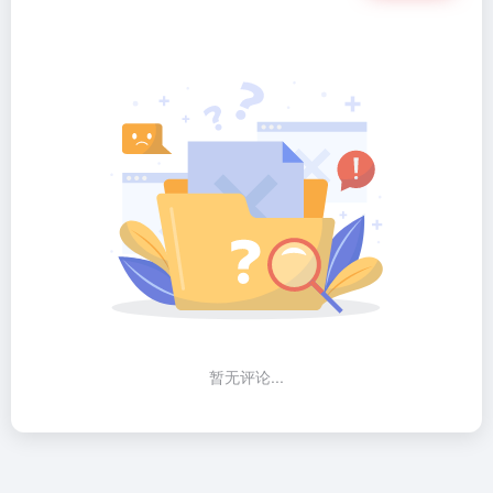
暂无评论...