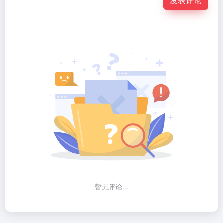
发表评论
暂无评论...