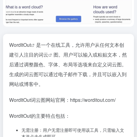
WordItOut
是一个在线工具，允许用户从任何文本创
建引人注目的
词云
图。用户可以输入或粘贴文本，然
后通过调整颜色、字体、布局等选项来自定义词云图。
生成的词云图可以通过电子邮件下载，并且可以嵌入到
网站或博客中。
WordItOut词云图网站官网：https://worditout.com/
WordItOut的主要特点包括：
无需注册：用户无需注册即可使用该工具，只需输入文
本并点击生成即可。