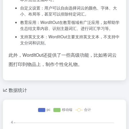
自定义设置：用户可以自由选择词云的颜色、字体、大
小、布局等，甚至可以排除特定词汇。
教育应用：WordItOut在教育领域有广泛应用，如帮助学
生总结文章内容、识别主题词汇、进行词汇学习等。
支持英文文本：WordItOut主要支持英文文本，不支持中
文分词和识别。
此外，WordItOut还提供了一些高级功能，比如将词云
图打印到物品上，制作个性化礼物。
数据统计