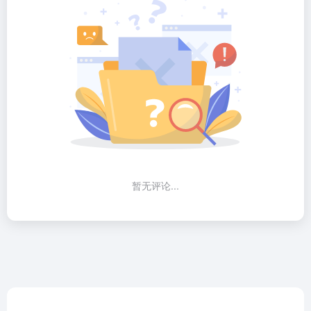
暂无评论...