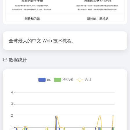
全球最大的中文 Web 技术教程。
数据统计