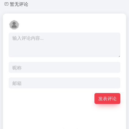
暂无评论
发表评论