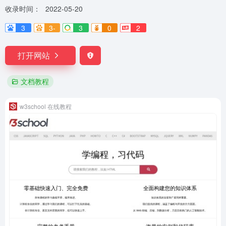
收录时间：
2022-05-20
3
3-
3
0
2
打开网站
文档教程
w3school 在线教程