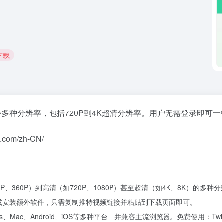
下载
持多种分辨率，包括720P到4K超清分辨率。用户无需登录即可
.com/zh-CN/
40P、360P）到高清（如720P、1080P）甚至超清（如4K、8K）的多种
户注册或安装额外软件，只需复制推特视频链接并粘贴到下载页面即可。
dows、Mac、Android、iOS等多种平台，并兼容主流浏览器。免费使用：