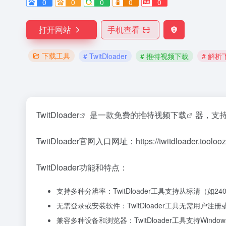
0
0
0
0
0
打开网站
手机查看
下载工具
# TwitDloader
# 推特视频下载
# 解析
TwitDloader
是一款免费的
推特视频下载
器，支
TwitDloader官网入口网址：https://twitdloader.toolooz
TwitDloader功能和特点：
支持多种分辨率：TwitDloader工具支持从标清（如2
无需登录或安装软件：TwitDloader工具无需用
兼容多种设备和浏览器：TwitDloader工具支持Win