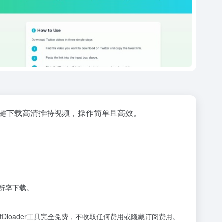
一键下载高清推特视频，操作简单且高效。
分辨率下载。
TwitDloader工具完全免费，不收取任何费用或隐藏订阅费用。