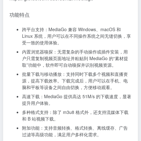
功能特点
跨平台支持：MediaGo 兼容 Windows、macOS 和
Linux 系统，用户可以在不同操作系统之间无缝切换，享
受一致的使用体验。
内置浏览器嗅探：无需复杂的手动操作或插件安装，用
户只需复制视频页面地址并粘贴到 MediaGo 的“素材提
取”功能中，软件即可自动嗅探并识别视频资源。
批量下载与移动播放：支持同时下载多个视频和直播资
源，提高下载效率。下载完成后，用户可以在手机、电
脑和平板等设备之间自由切换，方便移动观看。
高速下载：MediaGo 提供高达 51M/s 的下载速度，显著
提升用户体验。
多种格式支持：除了 m3u8 格式外，还支持流媒体下载
和 B 站视频下载。
附加功能：支持音频转换、格式转换、离线缓存、广告
过滤等高级功能，满足用户多样化需求。