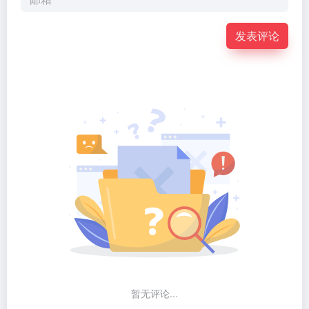
发表评论
暂无评论...