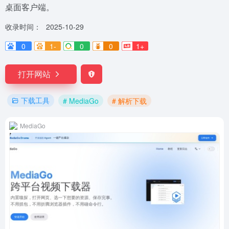
桌面客户端。
收录时间：
2025-10-29
0
1-
0
0
1+
打开网站
下载工具
# MediaGo
# 解析下载
MediaGo