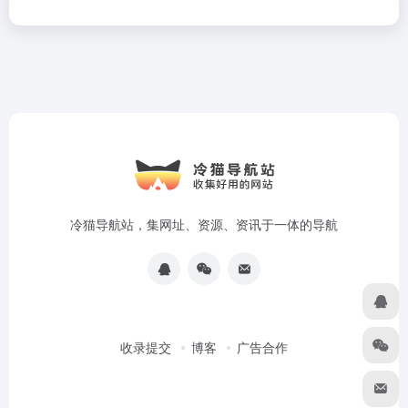
冷猫导航站，集网址、资源、资讯于一体的导航
收录提交
博客
广告合作