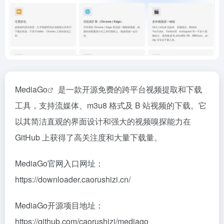
MediaGo
是一款开源免费的跨平台视频提取和下载
工具，支持流媒体、m3u8 格式及 B 站视频的下载。它
以其简洁直观的界面设计和强大的视频嗅探能力在
GitHub 上获得了高关注度和大量下载量。
MediaGo官网入口网址：
https://downloader.caorushizi.cn/
MediaGo开源项目地址：
https://github.com/caorushizi/mediago