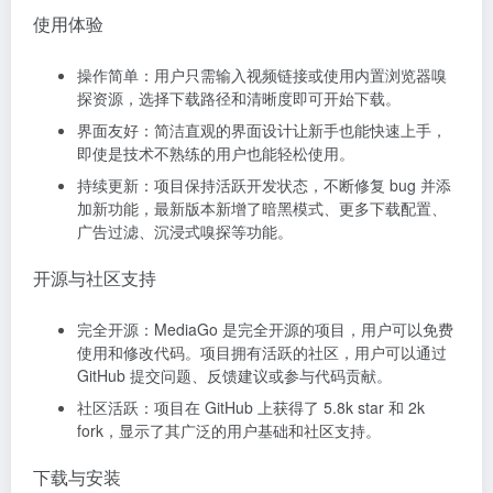
使用体验
操作简单：用户只需输入视频链接或使用内置浏览器嗅
探资源，选择下载路径和清晰度即可开始下载。
界面友好：简洁直观的界面设计让新手也能快速上手，
即使是技术不熟练的用户也能轻松使用。
持续更新：项目保持活跃开发状态，不断修复 bug 并添
加新功能，最新版本新增了暗黑模式、更多下载配置、
广告过滤、沉浸式嗅探等功能。
开源与社区支持
完全开源：MediaGo 是完全开源的项目，用户可以免费
使用和修改代码。项目拥有活跃的社区，用户可以通过
GitHub 提交问题、反馈建议或参与代码贡献。
社区活跃：项目在 GitHub 上获得了 5.8k star 和 2k
fork，显示了其广泛的用户基础和社区支持。
下载与安装