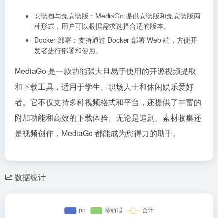
安装包与免安装版：MediaGo 提供安装版和免安装版两
种形式，用户可以根据需求选择合适的版本。
Docker 部署：支持通过 Docker 部署 Web 端，方便开
发者进行部署和使用。
MediaGo 是一款功能强大且易于使用的开源视频提取
和下载工具，适用于学生、职场人士和休闲娱乐爱好
者。它不仅支持多种视频格式和平台，还提供了丰富的
附加功能和高效的下载体验。无论是追剧、素材收集还
是视频创作，MediaGo 都能成为您得力的助手。
数据统计