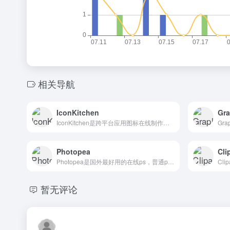
相关导航
IconKitchen
Gra
IconKitchen是跨平台应用图标在线制作工具
Photopea
Cli
Photopea是国外最好用的在线ps，普通ps操作基本无差异
暂无评论