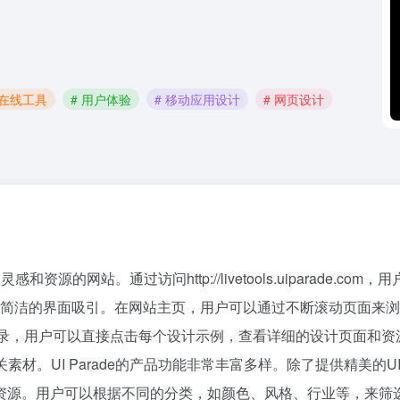
 在线工具
# 用户体验
# 移动应用设计
# 网页设计
灵感和资源的网站。通过访问http://livetools.uiparad
被清新简洁的界面吸引。在网站主页，用户可以通过不断滚动页面来
录，用户可以直接点击每个设计示例，查看详细的设计页面和资
素材。UI Parade的产品功能非常丰富多样。除了提供精美
资源。用户可以根据不同的分类，如颜色、风格、行业等，来筛选