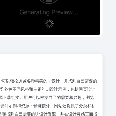
e.com，用户可以轻松浏览各种精美的UI设计，并找到自己需要的
浏览各种不同风格和主题的UI设计示例，包括
网页设计
源下载链接。用户可以根据自己的需要和兴趣，浏览
的UI设计示例和资源下载链接外，网站还提供了分类和标
和找到自己需要的UI设计资源，并在设计灵感页面找