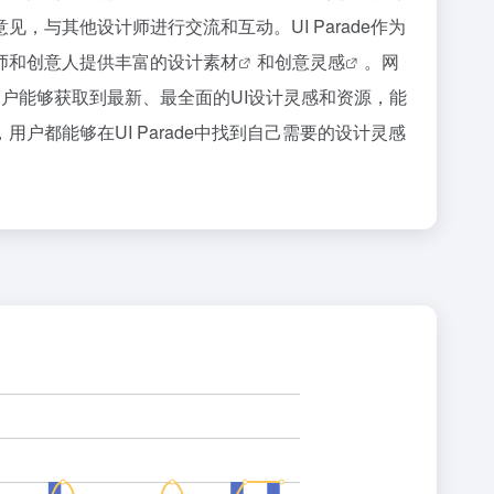
与其他设计师进行交流和互动。UI Parade作为
师和创意人提供丰富的
设计素材
和
创意灵感
。网
，用户能够获取到最新、最全面的UI设计灵感和资源，能
都能够在UI Parade中找到自己需要的设计灵感