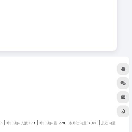
35
昨日访问人数
351
昨日访问量
773
本月访问量
7,760
总访问量