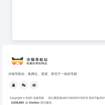
冷猫导航站，集网址、资源、资讯于一体的导航
Copyright © 2025
冷猫导航
琼公网安备46010602001525号
琼ICP备202
3,648,884
由
OneNav
强力驱动