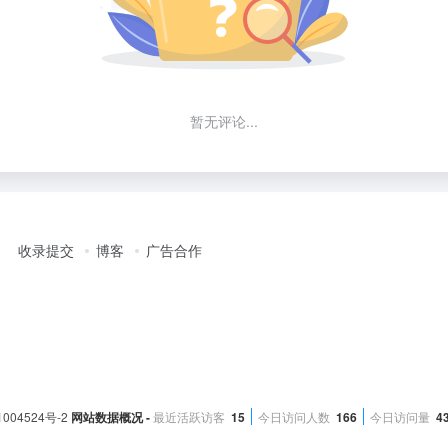
暂无评论...
收录提交
博客
广告合作
1004524号-2
网站数据概况 -
最近活跃访客
15
今日访问人数
166
今日访问量
4