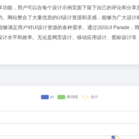
功能，用户可以在每个设计示例页面下留下自己的评论和分享意见，
的。网站整合了大量优质的UI设计资源和灵感，能够为广大设计
能够满足用户对UI设计资源的各种需求。通过访问UI Parade
计水平和效率。无论是网页设计、移动应用设计、图标设计等，用户