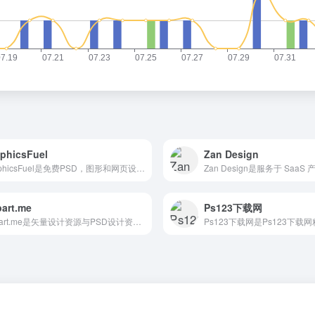
phicsFuel
Zan Design
GraphicsFuel是免费PSD，图形和网页设计资源
part.me
Ps123下载网
Clipart.me是矢量设计资源与PSD设计资源搜索下载