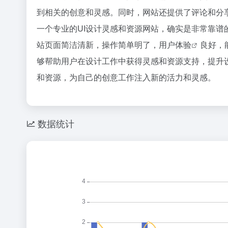
到相关的创意和灵感。同时，网站还提供了评论和分享
一个专业的UI设计灵感和资源网站，确实是非常靠谱
站页面简洁清新，操作简单明了，
用户体验
良好，
够帮助用户在设计工作中获得灵感和资源支持，提升设
和资源，为自己的创意工作注入新的活力和灵感。
数据统计