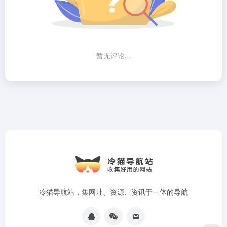
暂无评论...
冷猫导航站，集网址、资源、资讯于一体的导航