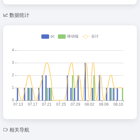
数据统计
相关导航