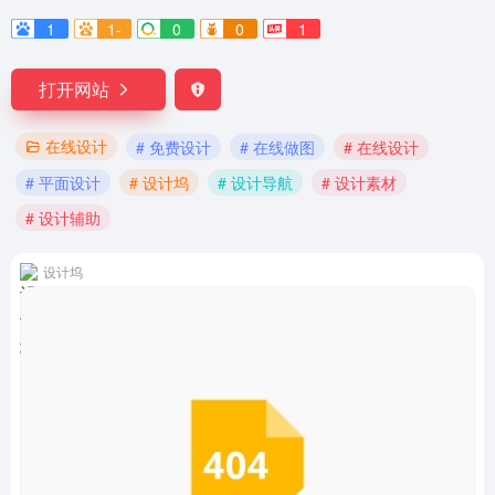
1
1-
0
0
1
打开网站
在线设计
# 免费设计
# 在线做图
# 在线设计
# 平面设计
# 设计坞
# 设计导航
# 设计素材
# 设计辅助
设计坞