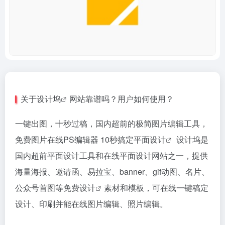
关于
设计坞
网站靠谱吗？用户如何使用？
一键出图，十秒过稿，国内超前的极简图片编辑工具，
免费图片在线PS编辑器 10秒搞定
平面设计
设计坞是
国内超前平面设计工具和在线平面设计网站之一，提供
海量海报、邀请函、易拉宝、banner、gif动图、名片、
公众号首图等
免费设计
素材和模板，可在线一键稿定
设计、印刷并能在线图片编辑、照片编辑。