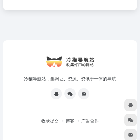
冷猫导航站，集网址、资源、资讯于一体的导航
收录提交
博客
广告合作