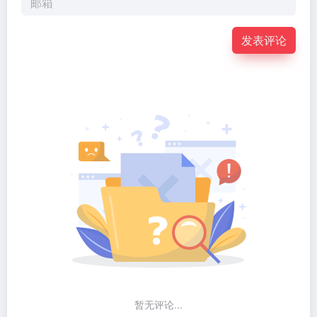
发表评论
暂无评论...