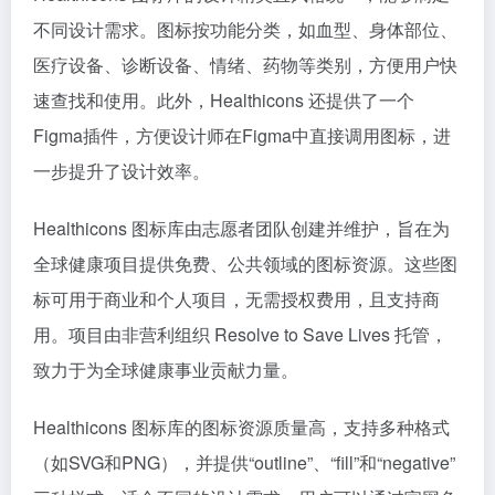
不同设计需求。图标按功能分类，如血型、身体部位、
医疗设备、诊断设备、情绪、药物等类别，方便用户快
速查找和使用。此外，Healthicons 还提供了一个
Figma插件，方便设计师在Figma中直接调用图标，进
一步提升了设计效率。
Healthicons 图标库由志愿者团队创建并维护，旨在为
全球健康项目提供免费、公共领域的图标资源。这些图
标可用于商业和个人项目，无需授权费用，且支持商
用。项目由非营利组织 Resolve to Save Lives 托管，
致力于为全球健康事业贡献力量。
Healthicons 图标库的图标资源质量高，支持多种格式
（如SVG和PNG），并提供“outline”、“fill”和“negative”