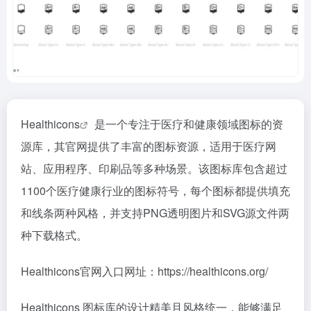
Healthicons
是一个专注于医疗和健康领域图标的资
源库，其官网提供了丰富的图标资源，适用于医疗网
站、应用程序、印刷品等多种场景。该图标库包含超过
1100个医疗健康行业的图标符号，每个图标都提供填充
和线条两种风格，并支持PNG透明图片和SVG源文件两
种下载格式。
Healthicons官网入口网址：https://healthicons.org/
Healthicons 图标库的设计精美且风格统一，能够满足