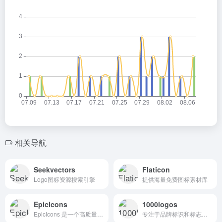
相关导航
Seekvectors
Flaticon
Logo图标资源搜索引擎
提供海量免费图标素材库
EpicIcons
1000logos
EpicIcons 是一个高质量的图标库网站，旨在为用户提供免费且无版权限制的图标资源。
专注于品牌标识和标志设计的网站，收录了来自全球各地的各种标志。