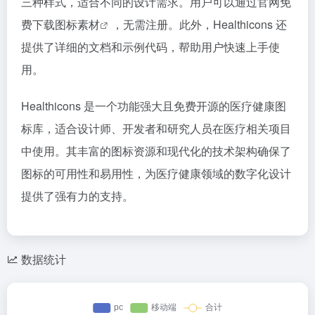
三种样式，适合不同的设计需求。用户可以通过官网免
费下载
图标素材
，无需注册。此外，Healthicons 还
提供了详细的文档和示例代码，帮助用户快速上手使
用。
Healthicons 是一个功能强大且免费开源的医疗健康图
标库，适合设计师、开发者和研究人员在医疗相关项目
中使用。其丰富的图标资源和现代化的技术架构确保了
图标的可用性和易用性，为医疗健康领域的数字化设计
提供了强有力的支持。
数据统计