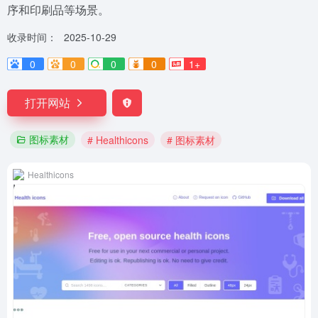
序和印刷品等场景。
收录时间：
2025-10-29
0
0
0
0
1+
打开网站
图标素材
# Healthicons
# 图标素材
Healthicons