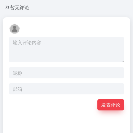
暂无评论
发表评论