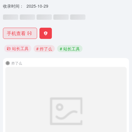
收录时间：
2025-10-29
手机查看
站长工具
# 炸了么
# 站长工具
炸了么