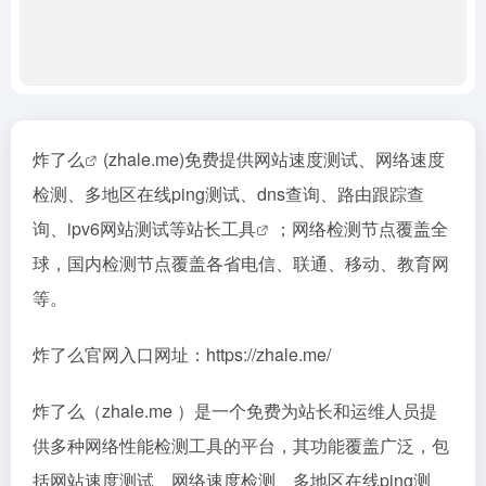
炸了么
(zhale.me)免费提供网站速度测试、网络速度
检测、多地区在线ping测试、dns查询、路由跟踪查
询、ipv6网站测试等
站长工具
；网络检测节点覆盖全
球，国内检测节点覆盖各省电信、联通、移动、教育网
等。
炸了么官网入口网址：https://zhale.me/
炸了么（zhale.me ）是一个免费为站长和运维人员提
供多种网络性能检测工具的平台，其功能覆盖广泛，包
括网站速度测试、网络速度检测、多地区在线ping测