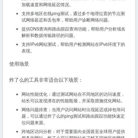
加载速度和网络延迟情况。
支持多地区在线ping测试，通过多个地理位置的节点测
试网络延迟和丢包率，帮助用户诊断网络问题。
提供DNS查询和路由跟踪查询功能，帮助用户分析域名
解析和数据传输路径的问题。
支持IPv6网站测试，帮助用户检测网站在IPv6环境下的
表现。
使用场景
炸了么的工具非常适合以下场景：
网站性能优化：通过测试网站在不同地区的访问速度，
站长可以发现潜在的性能瓶颈，并采取措施优化网站。
网络问题排查：当用户访问网站时出现延迟或掉包等问
题，可以通过炸了么的ping测试和路由跟踪功能快速定
位问题来源。
跨地区访问分析：对于需要面向全国甚至全球用户提供
服务的网站，炸了么可以帮助站长了解不同地区的网络