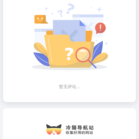
暂无评论...