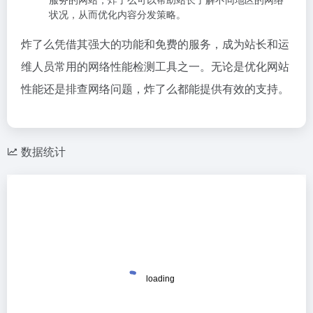
状况，从而优化内容分发策略。
炸了么凭借其强大的功能和免费的服务，成为站长和运
维人员常用的网络性能检测工具之一。无论是优化网站
性能还是排查网络问题，炸了么都能提供有效的支持。
数据统计