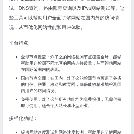
试、DNS查询、路由跟踪查询以及IPv6网站测试等。这
些工具可以帮助用户全面了解网站在国内外的访问情
况，从而优化网站性能和用户体验。
平台特点
全球节点覆盖：炸了么的网络检测节点覆盖全球，能够
帮助用户检测不同地区的网络连接质量，从而评估网站
在国际范围内的表现。
国内节点全面：在国内，炸了么的检测节点覆盖了各省
的电信、联通、移动和教育网，确保能够精准地检测国
内用户的访问情况。
免费使用：炸了么的所有功能均为免费提供，无需付费
即可使用，适合个人站长和小型企业。
多样化功能：
提供网站速度测试和网络速度检测，帮助用户了解网站