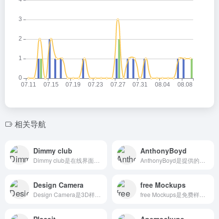
相关导航
Dimmy club
AnthonyBoyd
Dimmy club是在线界面设计样机生成器
AnthonyBoyd是提供的图形设计资源，样机和纹理
Design Camera
free Mockups
Design Camera是3D样机，支持多角度样机动效
free Mockups是免费样机资源站点，无需登录，倒计时10秒后跳转到下载站点
Placeit
Apemockups