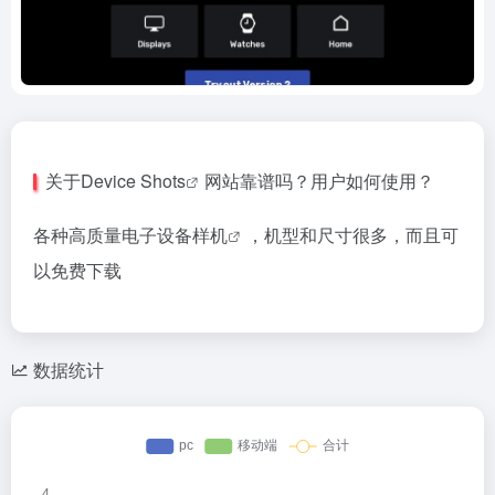
关于
Device Shots
网站靠谱吗？用户如何使用？
各种高质量电子设备
样机
，机型和尺寸很多，而且可
以免费下载
数据统计