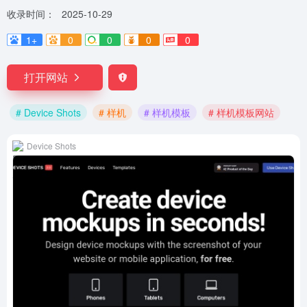
收录时间：
2025-10-29
1+
0
0
0
0
打开网站
# Device Shots
# 样机
# 样机模板
# 样机模板网站
Device Shots