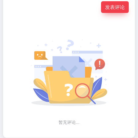
发表评论
暂无评论...