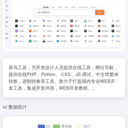
菜鸟工具，为开发设计人员提供在线工具，网址导航，
提供在线PHP、Python、 CSS、JS 调试，中文简繁体
转换，进制转换等工具。致力于打造国内专业WEB开
发工具，集成开发环境，WEB开发教程。..
数据统计