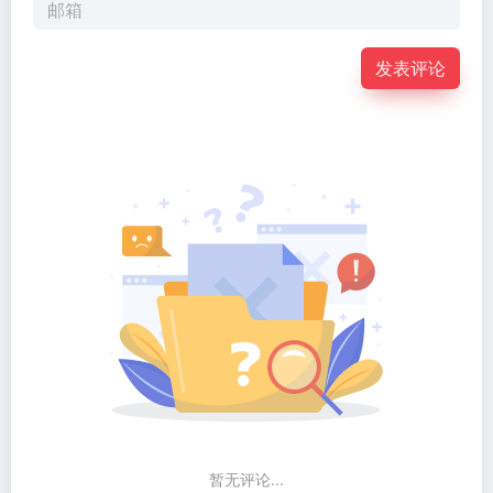
发表评论
暂无评论...