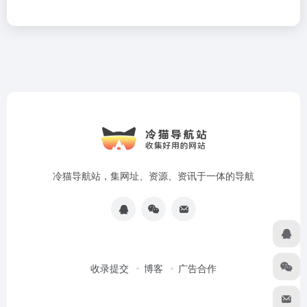
冷猫导航站，集网址、资源、资讯于一体的导航
收录提交
博客
广告合作