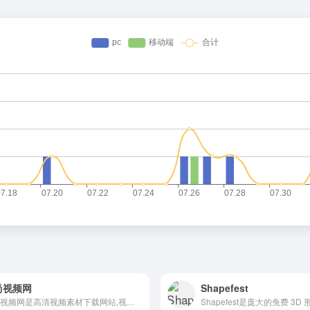
尚视频网
Shapefest
典尚视频网是高清视频素材下载网站,视频素材、AE模板素材下载、AE素材、舞台背景视频、LED背景视频免费下载、会声会影、Pr模板、edius模板