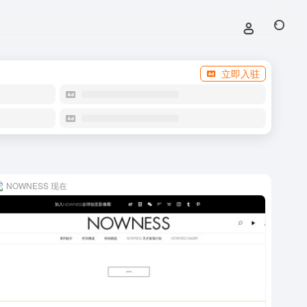
立即入驻
NOWNESS 现在