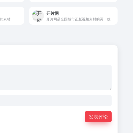
开片网
风的素材
开片网是全国城市正版视频素材购买下载
发表评论