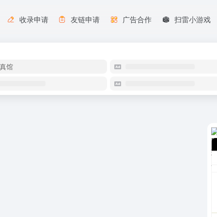
收录申请
友链申请
广告合作
扫雷小游戏
真馆