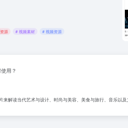
材资源
# 视频素材
# 视频资源
何使用？
影片来解读当代艺术与设计、时尚与美容、美食与旅行、音乐以及