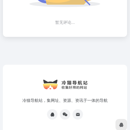
暂无评论...
冷猫导航站，集网址、资源、资讯于一体的导航