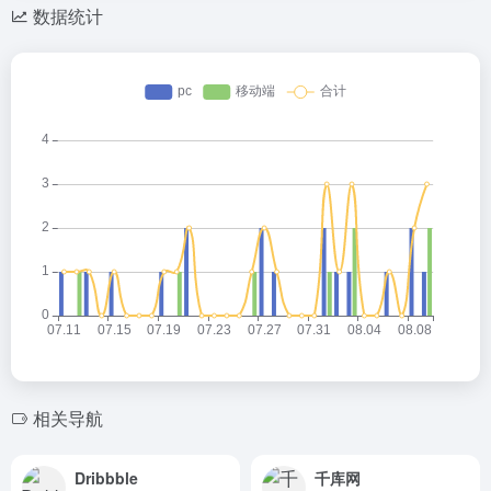
数据统计
相关导航
Dribbble
千库网