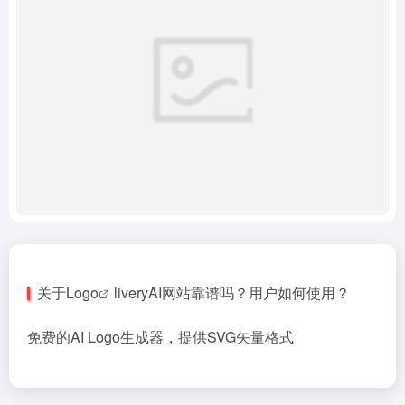
关于
Logo
liveryAI网站靠谱吗？用户如何使用？
免费的AI Logo生成器，提供SVG矢量格式