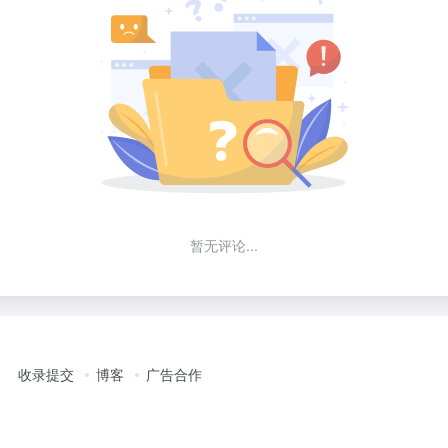
暂无评论...
收录提交
博客
广告合作