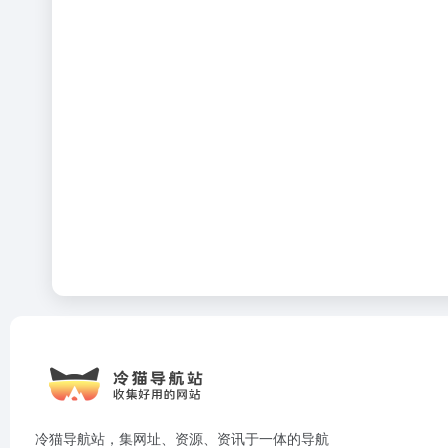
冷猫导航站，集网址、资源、资讯于一体的导航