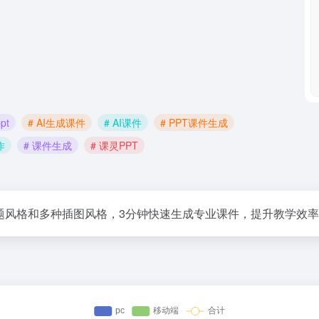
pt
# AI生成课件
# AI课件
# PPT课件生成
作
# 课件生成
# 课灵PPT
主题风格和多种插图风格，3分钟快速生成专业课件，提升教学效