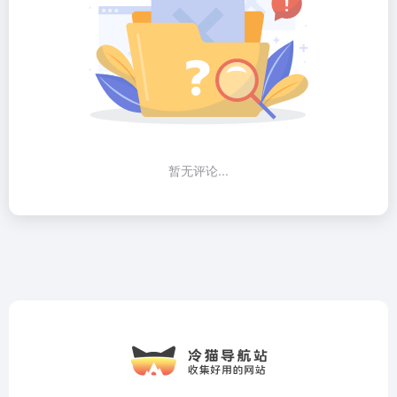
暂无评论...