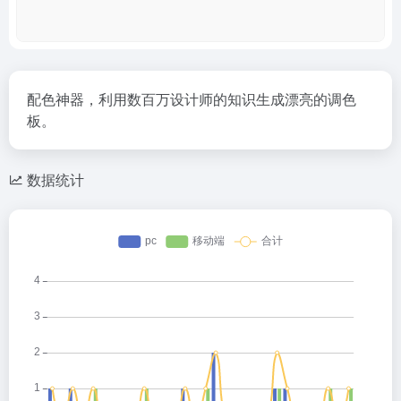
配色神器，利用数百万设计师的知识生成漂亮的调色
板。
数据统计