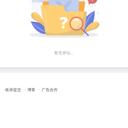
暂无评论...
收录提交
博客
广告合作