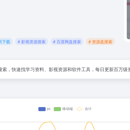
料下载
# 影视资源搜索
# 百度网盘搜索
# 资源盘搜索
搜索，快速找学习资料、影视资源和软件工具，每日更新百万级