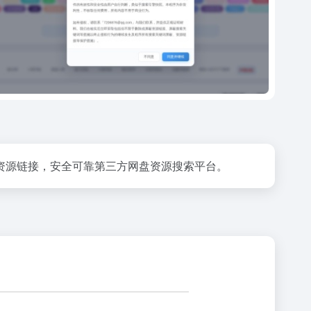
资源链接，安全可靠第三方网盘资源搜索平台。