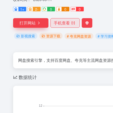
1+
2-
0
0
0
打开网站
手机查看
影视搜索
资源下载
# 夸克网盘资源
# 学习资
网盘搜索引擎，支持百度网盘、夸克等主流网盘资源
数据统计