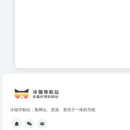
冷猫导航站，集网址、资源、资讯于一体的导航