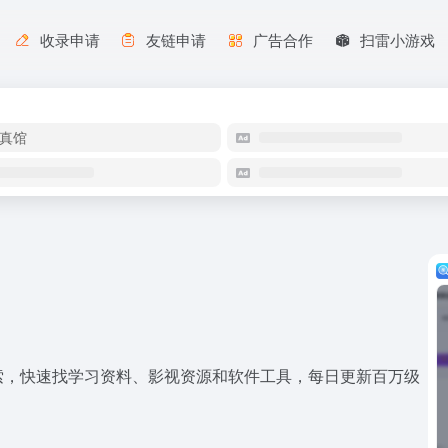
收录申请
友链申请
广告合作
扫雷小游戏
真馆
索，快速找学习资料、影视资源和软件工具，每日更新百万级