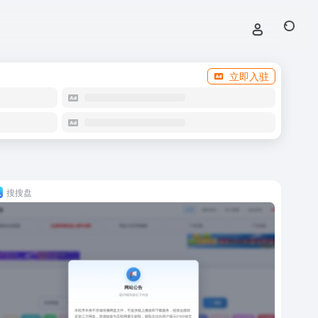
立即入驻
搜搜盘