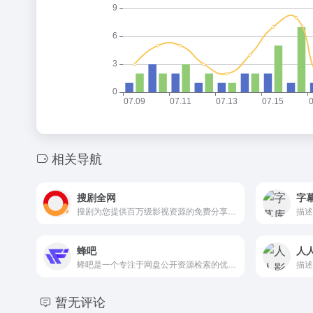
相关导航
搜剧全网
字
搜剧为您提供百万级影视资源的免费分享，专注于打造顶尖的影视搜索引擎，让您畅享影视资源无忧。
描述
蜂吧
人
蜂吧是一个专注于网盘公开资源检索的优质实用平台。它聚焦用户多...
暂无评论