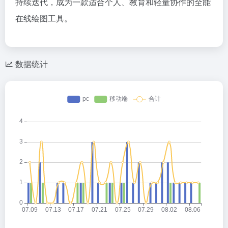
持续迭代，成为一款适合个人、教育和轻量协作的全能
在线绘图工具。
数据统计