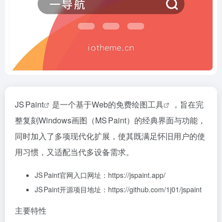
JS Paint
是一个基于Web的免费
绘图工具
，旨在完
整复刻Windows画图（MS Paint）的经典界面与功能，
同时加入了多项现代化扩展，使其既满足怀旧用户的使
用习惯，又适配当代多设备需求。
JS Paint官网入口网址：https://jspaint.app/
JS Paint开源项目地址：https://github.com/1j01/jspaint
主要特性