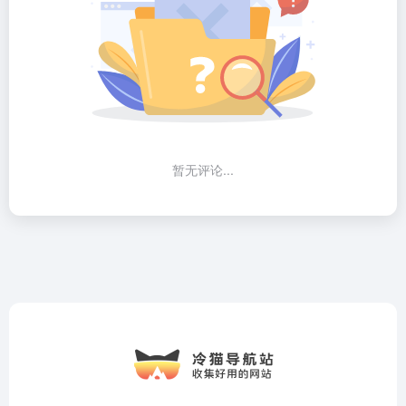
暂无评论...