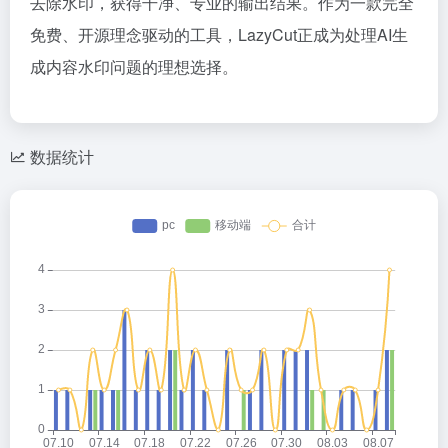
去除水印，获得干净、专业的输出结果。作为一款完全
免费、开源理念驱动的工具，LazyCut正成为处理AI生
成内容水印问题的理想选择。
数据统计