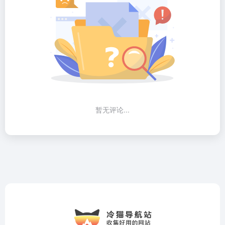
暂无评论...