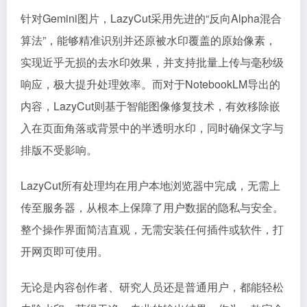
针对Gemini图片，LazyCut采用先进的“反向Alpha混合
算法”，能够精准识别并还原被水印覆盖的原始像素，
实现近乎无损的去水印效果，并支持批量上传与毫秒级
响应，极大提升处理效率。而对于NotebookLM导出的
内容，LazyCut则基于智能图像修复技术，有效移除嵌
入在页面角落或背景中的半透明水印，同时确保文字与
排版不受影响。
LazyCut所有处理均在用户本地浏览器中完成，无需上
传至服务器，从根本上保障了用户数据的隐私与安全。
整个操作界面简洁直观，无需安装任何插件或软件，打
开网页即可使用。
无论是内容创作者、研究人员还是普通用户，都能轻松