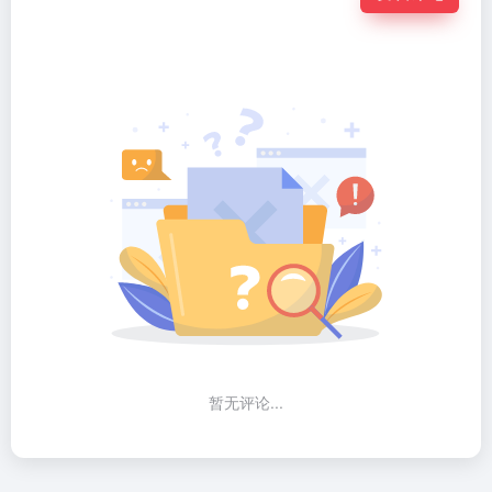
暂无评论...