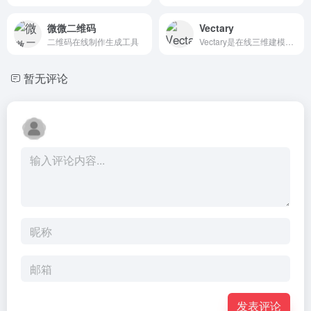
微微二维码
Vectary
二维码在线制作生成工具
Vectary是在线三维建模软件，将想法转化为3D和AR的创新解决方案
暂无评论
发表评论