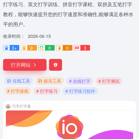
打字练习、英文打字训练、拼音打字课程、双拼及五笔打字
教程，能够快速提升您的打字速度和准确性,能够满足各种水
平的用户。
收录时间：
2026-06-15
3+
2-
0
0
3
打开网站
在线工具
娱乐工具
# 在线打字
# 打字测试
# 打字游戏
# 打字练习
# 打字练习软件
巧手打字通