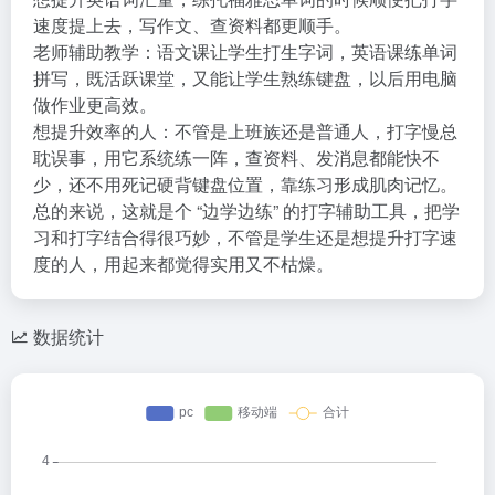
速度提上去，写作文、查资料都更顺手。
老师辅助教学：语文课让学生打生字词，英语课练单词
拼写，既活跃课堂，又能让学生熟练键盘，以后用电脑
做作业更高效。
想提升效率的人：不管是上班族还是普通人，打字慢总
耽误事，用它系统练一阵，查资料、发消息都能快不
少，还不用死记硬背键盘位置，靠练习形成肌肉记忆。
总的来说，这就是个 “边学边练” 的打字辅助工具，把学
习和打字结合得很巧妙，不管是学生还是想提升打字速
度的人，用起来都觉得实用又不枯燥。
数据统计