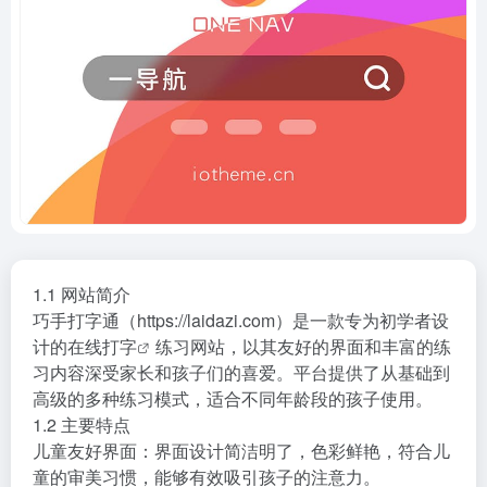
1.1 网站简介
巧手打字通（https://laidazi.com）是一款专为初学者设
计的
在线打字
练习网站，以其友好的界面和丰富的练
习内容深受家长和孩子们的喜爱。平台提供了从基础到
高级的多种练习模式，适合不同年龄段的孩子使用。
1.2 主要特点
儿童友好界面：界面设计简洁明了，色彩鲜艳，符合儿
童的审美习惯，能够有效吸引孩子的注意力。