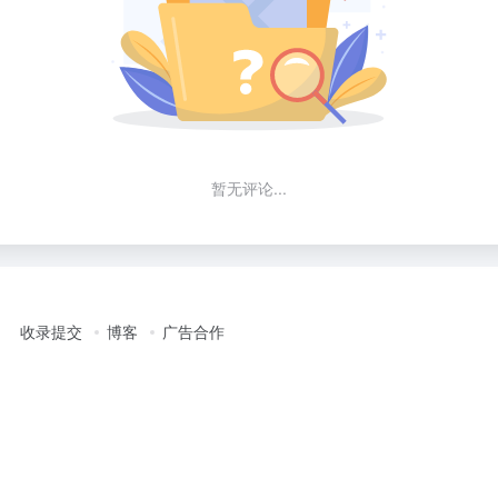
暂无评论...
收录提交
博客
广告合作