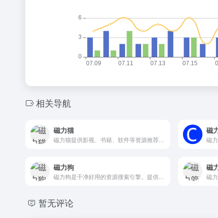
相关导航
磁力猫
磁
磁力猫提供影视、书籍、软件等资源推荐以及整合信息，索引来自dht网络。
磁力狗
磁
磁力狗是干净好用的资源搜索引擎。提供影视、书籍、软件等资源推荐以及整合信息。
磁力
暂无评论