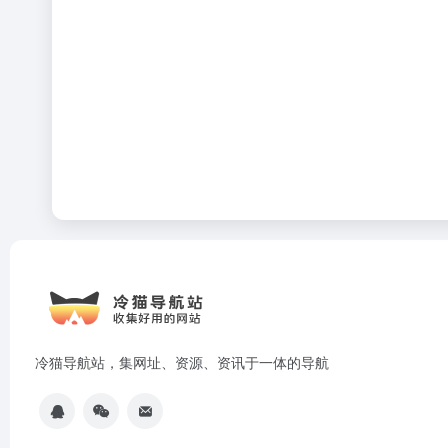
冷猫导航站，集网址、资源、资讯于一体的导航