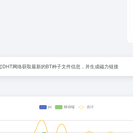
DHT网络获取最新的BT种子文件信息，并生成磁力链接