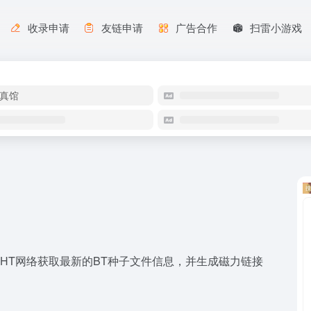
收录申请
友链申请
广告合作
扫雷小游戏
真馆
HT网络获取最新的BT种子文件信息，并生成磁力链接