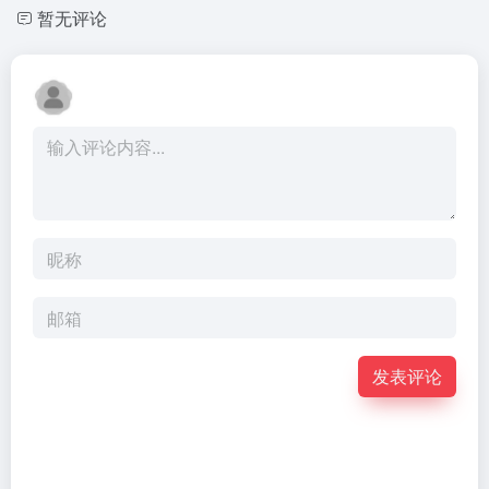
暂无评论
发表评论