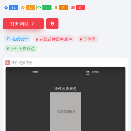
1+
1-
1
0
0
打开网站
在线设计
# 在线证件照换底色
# 证件照
# 证件照换底色
证件照换底色