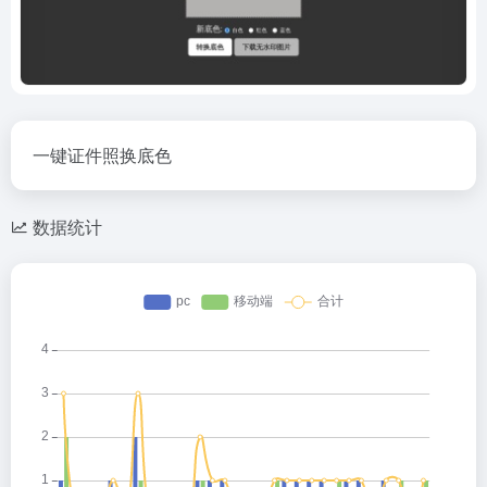
一键证件照换底色
数据统计