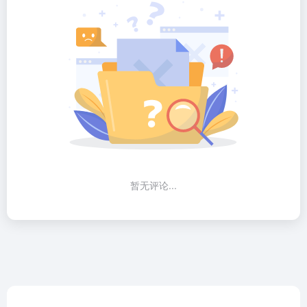
暂无评论...