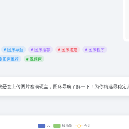
# 图床导航
# 图床推荐
# 图床搭建
# 图床程序
稳定图床推荐
# 视频床
被恶意上传图片塞满硬盘，图床导航了解一下！为你精选最稳定,