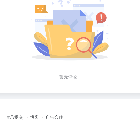
暂无评论...
收录提交
博客
广告合作