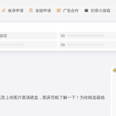
收录申请
友链申请
广告合作
扫雷小游戏
真馆
恶意上传图片塞满硬盘，图床导航了解一下！为你精选最稳