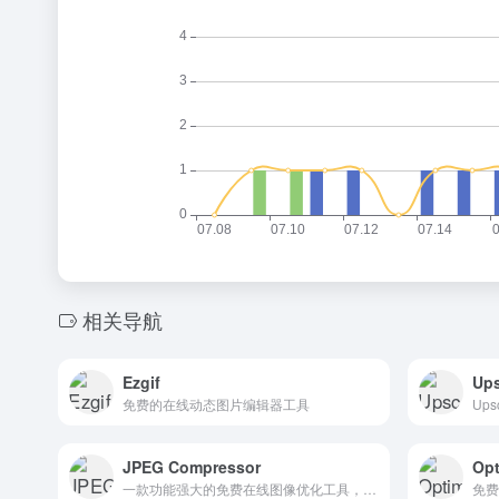
相关导航
Ezgif
Ups
免费的在线动态图片编辑器工具
JPEG Compressor
Opt
一款功能强大的免费在线图像优化工具，支持多种图像格式的压缩，包括 JPEG、PNG、JPG、SVG 和 WebP
免费