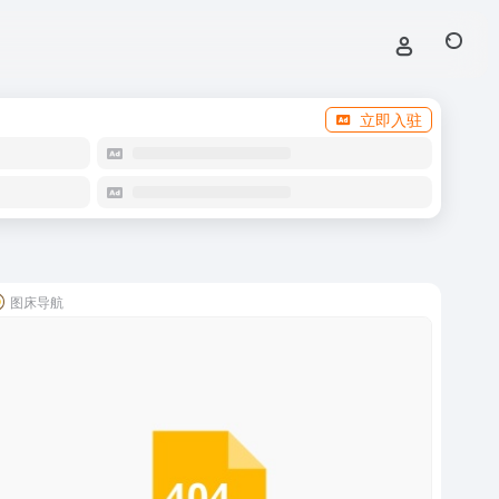
立即入驻
图床导航