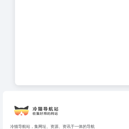
冷猫导航站，集网址、资源、资讯于一体的导航