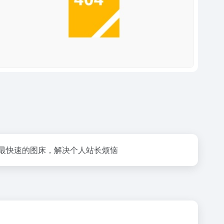
最快速的图床，解决个人站长烦恼