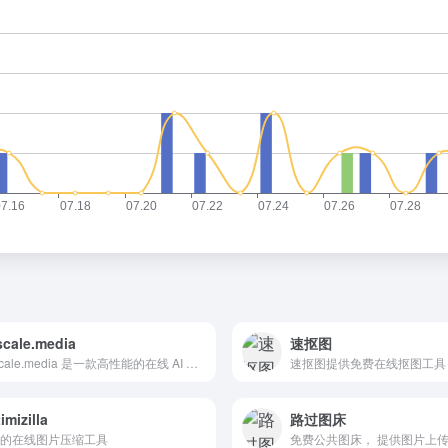
cale.media
速抠图
Upscale.media 是一款高性能的在线 AI 图像增强工具。它可以提高图片质量，增加图像分辨率，并增强图像的呈现效果。
imizilla
路过图床
的在线图片压缩工具