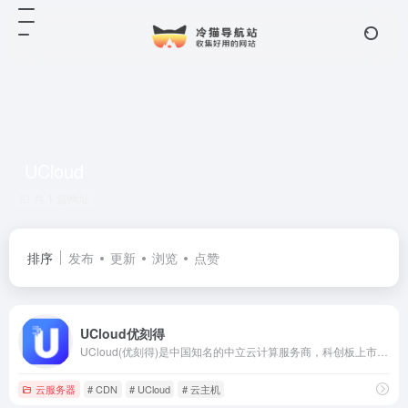
UCloud
共 1 篇网址
排序
发布
更新
浏览
点赞
UCloud优刻得
UCloud(优刻得)是中国知名的中立云计算服务商，科创板上市(股票代码：688158)，中国云计算第一股，专注于提供可靠的企业级云服务，包括云服务器、云主机、云数据库、混合云、CDN、人工智能等服务。
云服务器
# CDN
# UCloud
# 云主机