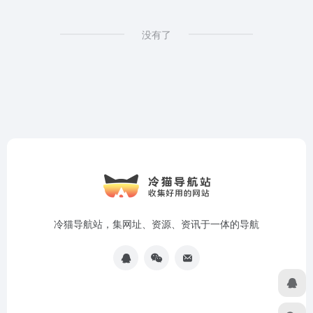
没有了
冷猫导航站，集网址、资源、资讯于一体的导航