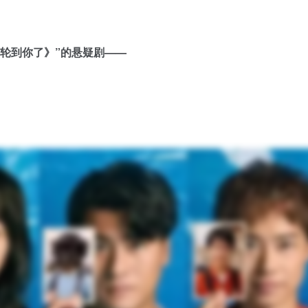
《轮到你了》”的悬疑剧——