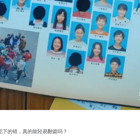
犯下的错，真的能轻易翻篇吗？