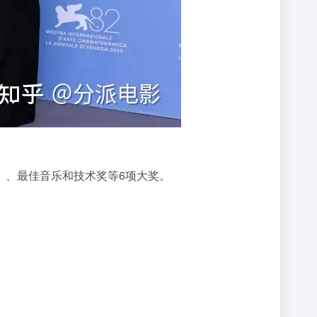
）、最佳音乐和技术奖等6项大奖。