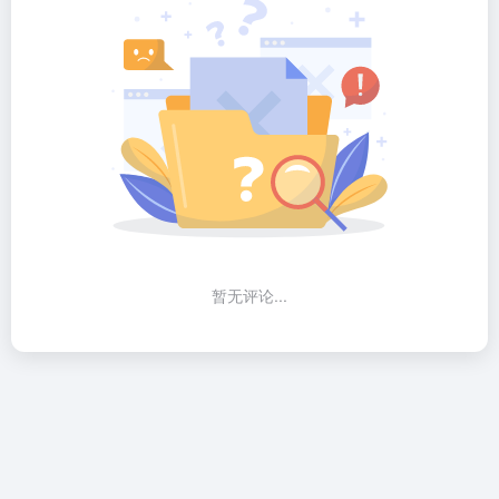
暂无评论...