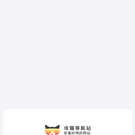
冷猫导航站，集网址、资源、资讯于一体的导航